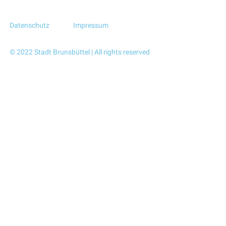
Datenschutz
Impressum
© 2022 Stadt Brunsbüttel | All rights reserved