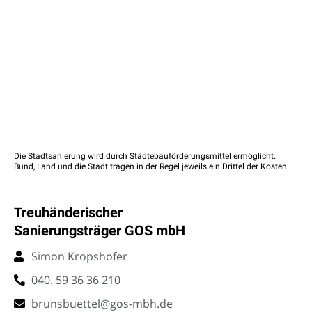
Die Stadtsanierung wird durch Städtebauförderungsmittel ermöglicht.
Bund, Land und die Stadt tragen in der Regel jeweils ein Drittel der Kosten.
Treuhänderischer
Sanierungsträger GOS mbH
Simon Kropshofer
040. 59 36 36 210
brunsbuettel@gos-mbh.de