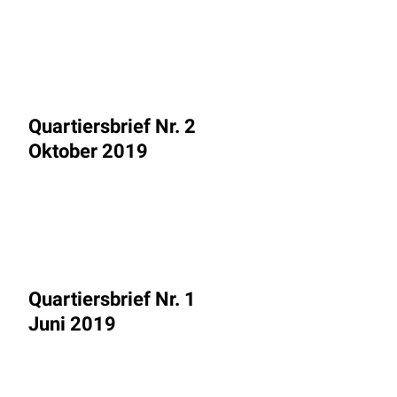
Quartiersbrief Nr. 2
Oktober 2019
Quartiersbrief Nr. 1
Juni 2019