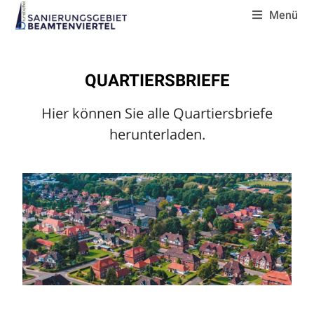
Menü
QUARTIERSBRIEFE
Hier können Sie alle Quartiersbriefe
herunterladen.