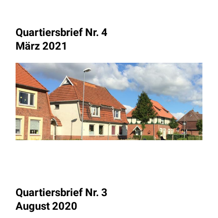
Quartiersbrief Nr. 4
März 2021
Quartiersbrief Nr. 3
August 2020