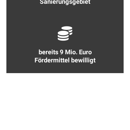
Sanierungsgebiet
bereits 9 Mio. Euro
Fördermittel bewilligt