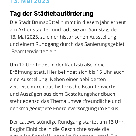
13. Mai 2023
Tag der Städtebauförderung
Die Stadt Brunsbüttel nimmt in diesem Jahr erneut
am Aktionstag teil und lädt Sie am Samstag, den
13. Mai 2023, zu einer historischen Ausstellung
und einem Rundgang durch das Sanierungsgebiet
„Beamtenviertel“ ein.
Um 12 Uhr findet in der Kautzstraße 7 die
Eröffnung statt. Hier befindet sich bis 15 Uhr auch
eine Ausstellung. Neben einer bebilderten
Zeitreise durch das historische Beamtenviertel
und Auszügen aus dem Gestaltungshandbuch,
steht ebenso das Thema umweltfreundliche und
denkmalgeeignete Energieversorgung im Fokus.
Der ca. zweistündige Rundgang startet um 13 Uhr.
Es gibt Einblicke in die Geschichte sowie die