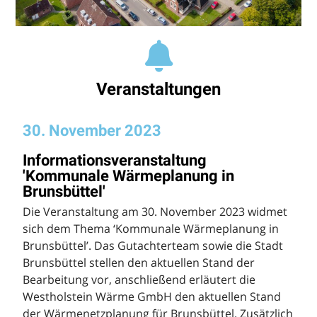
Veranstaltungen
30. November 2023
Informationsveranstaltung
'Kommunale Wärmeplanung in
Brunsbüttel'
Die Veranstaltung am 30. November 2023 widmet
sich dem Thema ‘Kommunale Wärmeplanung in
Brunsbüttel’. Das Gutachterteam sowie die Stadt
Brunsbüttel stellen den aktuellen Stand der
Bearbeitung vor, anschließend erläutert die
Westholstein Wärme GmbH den aktuellen Stand
der Wärmenetzplanung für Brunsbüttel. Zusätzlich