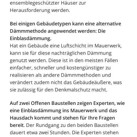
ensemblegeschützter Häuser zur
Herausforderung werden.
Bei einigen Gebäudetypen kann eine alternative
Dämmmethode angewendet werden: Die
Einblasdämmung.
Hat ein Gebäude eine Luftschicht im Mauerwerk,
kann sie für diese nachträglichen Dämmung
genutzt werden. Diese ist in den meisten Fällen
einfacher, schneller und kostengünstiger zu
realisieren als andere Dämmmethoden und
verändert zudem nicht das Gebäudeäußere, was
sie zulässig für den Denkmalschutz macht.
Auf zwei Offenen Baustellen zeigen Experten, wie
eine Einblasdämmung ins Mauerwerk und das
Hausdach kommt und stehen für Ihre Fragen
bereit
. Der Rundgang zu den beiden Baustellen
dauert etwa zwei Stunden. Die Experten stehen