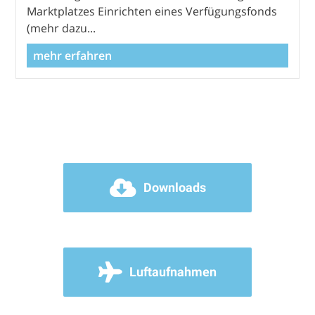
Marktplatzes Einrichten eines Verfügungsfonds
(mehr dazu...
mehr erfahren
Downloads
Luftaufnahmen