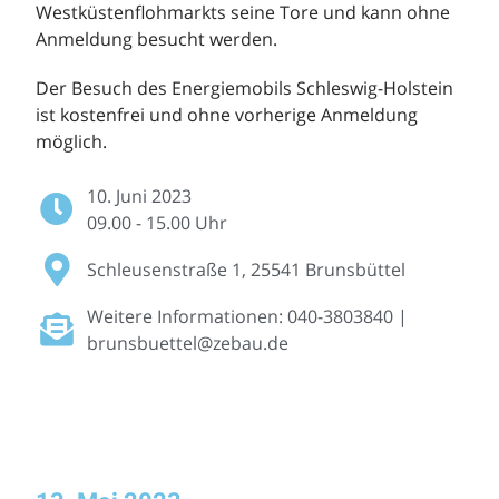
Westküstenflohmarkts seine Tore und kann ohne
Anmeldung besucht werden.
Der Besuch des Energiemobils Schleswig-Holstein
ist kostenfrei und ohne vorherige Anmeldung
möglich.
10. Juni 2023
09.00 - 15.00 Uhr
Schleusenstraße 1, 25541 Brunsbüttel
Weitere Informationen: 040-3803840 |
brunsbuettel@zebau.de