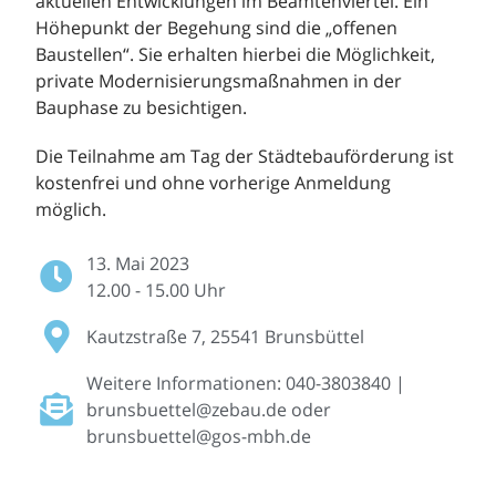
aktuellen Entwicklungen im Beamtenviertel. Ein
Höhepunkt der Begehung sind die „offenen
Baustellen“. Sie erhalten hierbei die Möglichkeit,
private Modernisierungsmaßnahmen in der
Bauphase zu besichtigen.
Die Teilnahme am Tag der Städtebauförderung ist
kostenfrei und ohne vorherige Anmeldung
möglich.
13. Mai 2023
12.00 - 15.00 Uhr
Kautzstraße 7, 25541 Brunsbüttel
Weitere Informationen: 040-3803840 |
brunsbuettel@zebau.de oder
brunsbuettel@gos-mbh.de