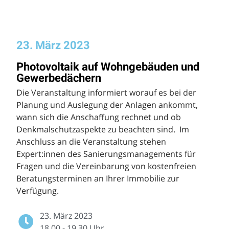
23. März 2023
Photovoltaik auf Wohngebäuden und
Gewerbedächern
Die Veranstaltung informiert worauf es bei der
Planung und Auslegung der Anlagen ankommt,
wann sich die Anschaffung rechnet und ob
Denkmalschutzaspekte zu beachten sind. Im
Anschluss an die Veranstaltung stehen
Expert:innen des Sanierungsmanagements für
Fragen und die Vereinbarung von kostenfreien
Beratungsterminen an Ihrer Immobilie zur
Verfügung.
23. März 2023
18.00 - 19.30 Uhr