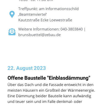
Treffpunkt: am Informationsschild
‚Beamtenviertel‘
Kautzstraße Ecke Loewestraße
Weitere Informationen: 040-3803840 |
brunsbuettel@zebau.de
22. August 2023
Offene Baustelle "Einblasdämmung"
Über das Dach und die Fassade entweicht in den
meisten Häusern ein Großteil der Wärmeenergie.
Eine Dämmung beider Bauteile kann aufwändig
und teuer sein und im Falle denkmal- oder