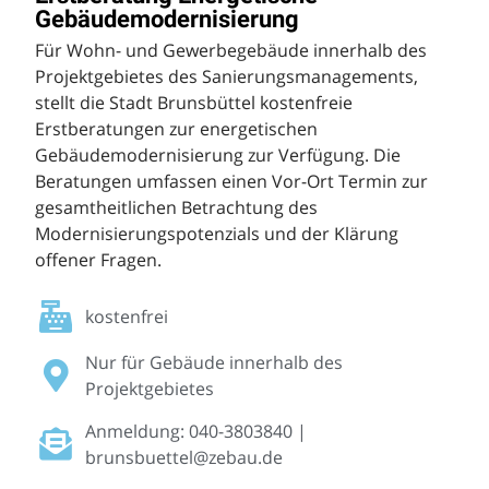
Gebäudemodernisierung
Für Wohn- und Gewerbegebäude innerhalb des
Projektgebietes des Sanierungsmanagements,
stellt die Stadt Brunsbüttel kostenfreie
Erstberatungen zur energetischen
Gebäudemodernisierung zur Verfügung. Die
Beratungen umfassen einen Vor-Ort Termin zur
gesamtheitlichen Betrachtung des
Modernisierungspotenzials und der Klärung
offener Fragen.
kostenfrei
Nur für Gebäude innerhalb des
Projektgebietes
Anmeldung: 040-3803840 |
brunsbuettel@zebau.de