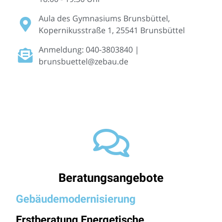
Aula des Gymnasiums Brunsbüttel,
Kopernikusstraße 1, 25541 Brunsbüttel
Anmeldung: 040-3803840 |
brunsbuettel@zebau.de
Beratungsangebote
Gebäudemodernisierung
Erstberatung Energetische