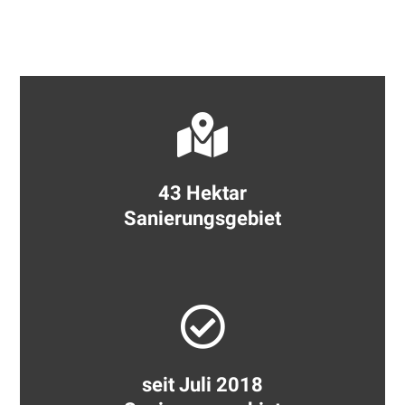
43 Hektar
Sanierungsgebiet
seit Juli 2018