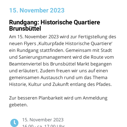
15. November 2023
Rundgang: Historische Quartiere
Brunsbüttel
Am 15. November 2023 wird zur Fertigstellung des
neuen Flyers ‚Kulturpfade Historische Quartiere‘
ein Rundgang stattfinden. Gemeinsam mit Stadt
und Sanierungsmanagement wird die Route vom
Beamtenviertel bis Brunsbüttel Markt begangen
und erläutert. Zudem freuen wir uns auf einen
gemeinsamen Austausch rund um das Thema
Historie, Kultur und Zukunft entlang des Pfades.
Zur besseren Planbarkeit wird um Anmeldung
gebeten.
15. November 2023
16.00 - ca. 17.00 Uhr