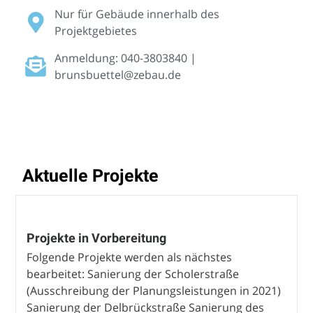
Nur für Gebäude innerhalb des
Projektgebietes
Anmeldung: 040-3803840 |
brunsbuettel@zebau.de
Aktuelle Projekte
Projekte in Vorbereitung
Folgende Projekte werden als nächstes
bearbeitet: Sanierung der Scholerstraße
(Ausschreibung der Planungsleistungen in 2021)
Sanierung der Delbrückstraße Sanierung des