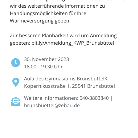
wir des weiterführende Informationen zu
Handlungsmöglichkeiten für Ihre
Wärmeversorgung geben.
Zur besseren Planbarkeit wird um Anmeldung
gebeten: bit.ly/Anmeldung_KWP_Brunsbüttel
30. November 2023
18.00 - 19.30 Uhr
Aula des Gymnasiums BrunsbüttelK
Kopernikusstraße 1, 25541 Brunsbüttel
Weitere Informationen: 040-3803840 |
brunsbuettel@zebau.de