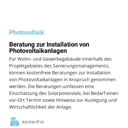
Photovoltaik
Beratung zur Installation von
Photovoltaikanlagen
Für Wohn- und Gewerbegebäude innerhalb des
Projektgebietes des Sanierungsmanagements,
können kostenfreie Beratungen zur Installation
von Photovoltaikanlagen in Anspruch genommen
werden. Die Beratungen umfassen eine
Einschätzung des Solarpotenzials, bei Bedarf einen
vor-Ort Termin sowie Hinweise zur Auslegung und
Wirtschaftlichkeit der Anlage.
kostenfrei