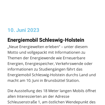
10. Juni 2023
Energiemobil Schleswig-Holstein
„Neue Energiewelten erleben“ – unter diesem
Motto und vollgepackt mit Informationen zu
Themen der Energiewende wie Erneuerbare
Energien, Energiespeicher, Verkehrswende oder
informationen zu Studiengängen fährt das
Energiemobil Schleswig-Holstein durchs Land und
macht am 10. Juni in Brunsbüttel Station.
Die Ausstellung des 18 Meter langen Mobils öffnet
allen Interessierten an der Adresse
Schleusenstraße 1, am östlichen Wendepunkt des