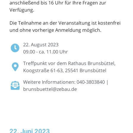
anschließend bis 16 Uhr für Ihre Fragen zur
Verfügung.
Die Teilnahme an der Veranstaltung ist kostenfrei
und ohne vorherige Anmeldung möglich.
22. August 2023
09.00 - ca. 11.00 Uhr
Treffpunkt vor dem Rathaus Brunsbüttel,
Koogstraße 61-63
, 25541 Brunsbüttel
Weitere Informationen: 040-3803840 |
brunsbuettel@zebau.de
22. Juni 2023