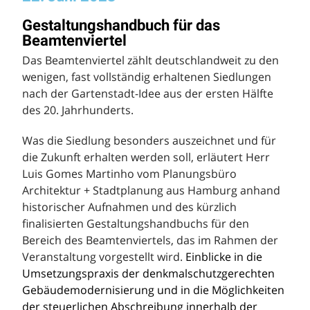
Gestaltungshandbuch für das
Beamtenviertel
Das Beamtenviertel zählt deutschlandweit zu den
wenigen, fast vollständig erhaltenen Siedlungen
nach der Gartenstadt-Idee aus der ersten Hälfte
des 20. Jahrhunderts.
Was die Siedlung besonders auszeichnet und für
die Zukunft erhalten werden soll, erläutert Herr
Luis Gomes Martinho vom Planungsbüro
Architektur + Stadtplanung aus Hamburg anhand
historischer Aufnahmen und des kürzlich
finalisierten Gestaltungshandbuchs für den
Bereich des Beamtenviertels, das im Rahmen der
Veranstaltung vorgestellt wird.
Einblicke in die
Umsetzungspraxis der denkmalschutzgerechten
Gebäudemodernisierung und in die Möglichkeiten
der steuerlichen Abschreibung innerhalb der