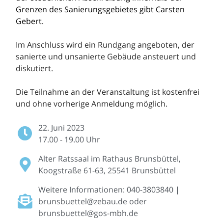
Grenzen des Sanierungsgebietes gibt Carsten
Gebert.
Im Anschluss wird ein Rundgang angeboten, der
sanierte und unsanierte Gebäude ansteuert und
diskutiert.
Die Teilnahme an der Veranstaltung ist kostenfrei
und ohne vorherige Anmeldung möglich.
22. Juni 2023
17.00 - 19.00 Uhr
Alter Ratssaal im Rathaus Brunsbüttel,
Koogstraße 61-63
, 25541 Brunsbüttel
Weitere Informationen: 040-3803840 |
brunsbuettel@zebau.de oder
brunsbuettel@gos-mbh.de