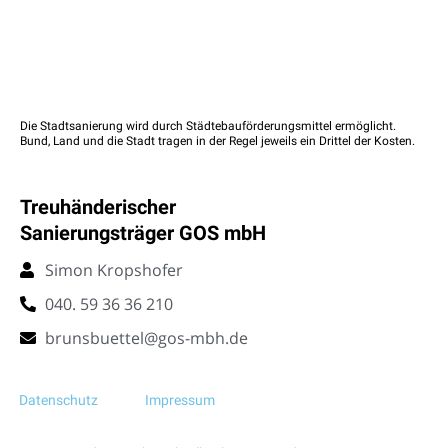
Die Stadtsanierung wird durch Städtebauförderungsmittel ermöglicht.
Bund, Land und die Stadt tragen in der Regel jeweils ein Drittel der Kosten.
Treuhänderischer
Sanierungsträger GOS mbH
Simon Kropshofer
040. 59 36 36 210
brunsbuettel@gos-mbh.de
Datenschutz
Impressum