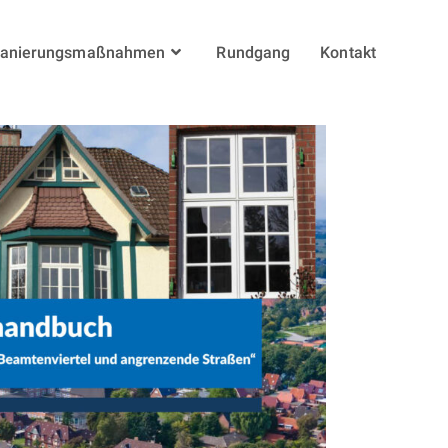
anierungsmaßnahmen
Rundgang
Kontakt