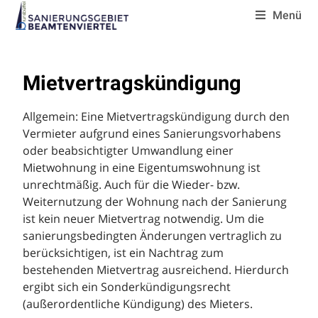
Menü
Mietvertragskündigung
Allgemein: Eine Mietvertragskündigung durch den
Vermieter aufgrund eines Sanierungsvorhabens
oder beabsichtigter Umwandlung einer
Mietwohnung in eine Eigentumswohnung ist
unrechtmäßig. Auch für die Wieder- bzw.
Weiternutzung der Wohnung nach der Sanierung
ist kein neuer Mietvertrag notwendig. Um die
sanierungsbedingten Änderungen vertraglich zu
berücksichtigen, ist ein Nachtrag zum
bestehenden Mietvertrag ausreichend. Hierdurch
ergibt sich ein Sonderkündigungsrecht
(außerordentliche Kündigung) des Mieters.