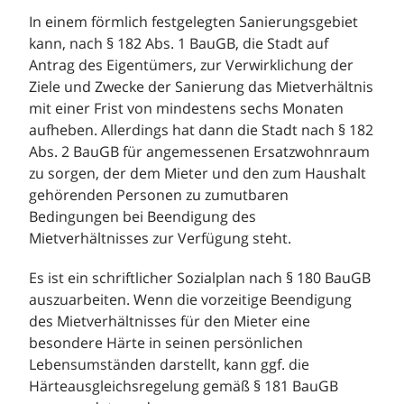
In einem förmlich festgelegten Sanierungsgebiet
kann, nach § 182 Abs. 1 BauGB, die Stadt auf
Antrag des Eigentümers, zur Verwirklichung der
Ziele und Zwecke der Sanierung das Mietverhältnis
mit einer Frist von mindestens sechs Monaten
aufheben. Allerdings hat dann die Stadt nach § 182
Abs. 2 BauGB für angemessenen Ersatzwohnraum
zu sorgen, der dem Mieter und den zum Haushalt
gehörenden Personen zu zumutbaren
Bedingungen bei Beendigung des
Mietverhältnisses zur Verfügung steht.
Es ist ein schriftlicher Sozialplan nach § 180 BauGB
auszuarbeiten. Wenn die vorzeitige Beendigung
des Mietverhältnisses für den Mieter eine
besondere Härte in seinen persönlichen
Lebensumständen darstellt, kann ggf. die
Härteausgleichsregelung gemäß § 181 BauGB