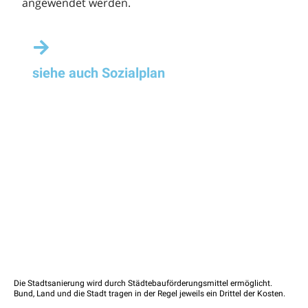
angewendet werden.
siehe auch Sozialplan
Die Stadtsanierung wird durch Städtebauförderungsmittel ermöglicht.
Bund, Land und die Stadt tragen in der Regel jeweils ein Drittel der Kosten.