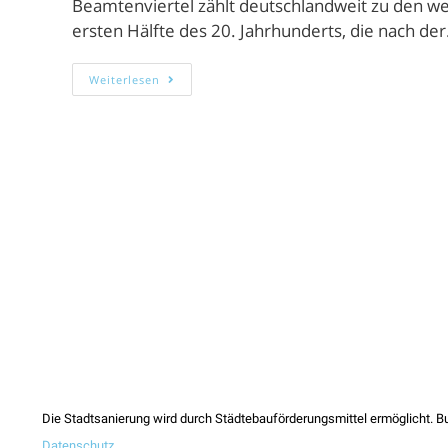
Beamtenviertel zählt deutschlandweit zu den we
ersten Hälfte des 20. Jahrhunderts, die nach de
Weiterlesen
Die Stadtsanierung wird durch Städtebauförderungsmittel ermöglicht. Bund
Datenschutz