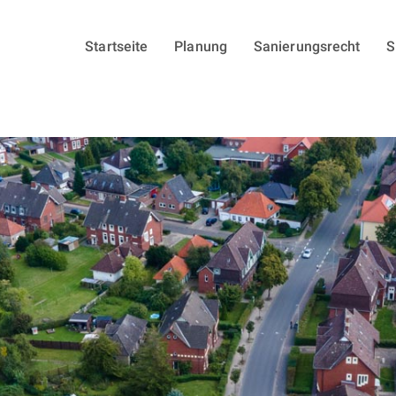
Startseite
Planung
Sanierungsrecht
S