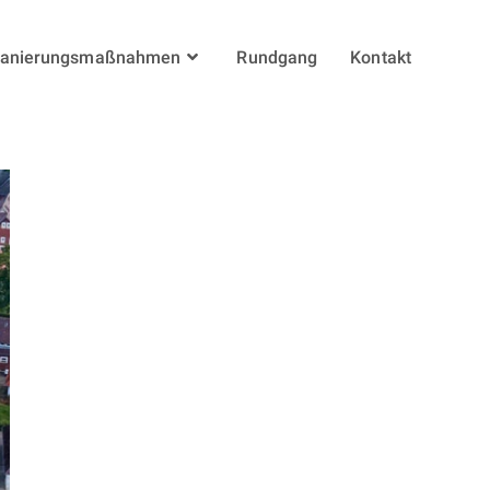
anierungsmaßnahmen
Rundgang
Kontakt