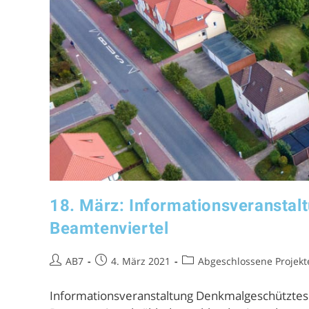
18. März: Informationsveransta
Beamtenviertel
AB7
4. März 2021
Abgeschlossene Projekt
Informationsveranstaltung Denkmalgeschütztes 