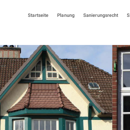
Startseite
Planung
Sanierungsrecht
S