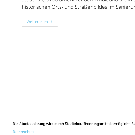
historischen Orts- und Straßenbildes im Sanieru
Weiterlesen
Die Stadtsanierung wird durch Städtebauförderungsmittel ermöglicht. Bund
Datenschutz