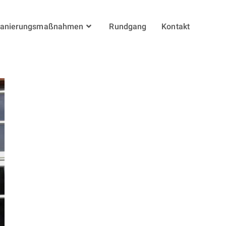
anierungsmaßnahmen
Rundgang
Kontakt