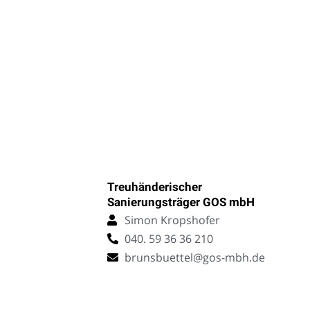
Treuhänderischer
Sanierungsträger GOS mbH
Simon Kropshofer
040. 59 36 36 210
brunsbuettel@gos-mbh.de